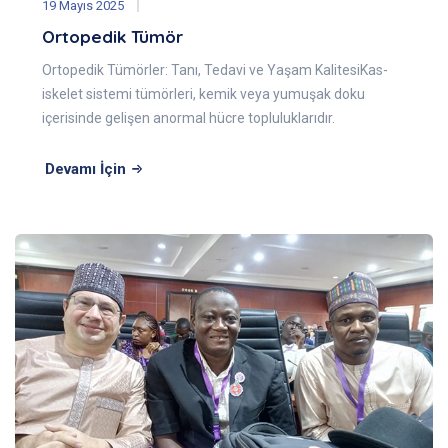
19 Mayıs 2025
Ortopedik Tümör
Ortopedik Tümörler: Tanı, Tedavi ve Yaşam KalitesiKas-
iskelet sistemi tümörleri, kemik veya yumuşak doku
içerisinde gelişen anormal hücre topluluklarıdır.
Devamı İçin