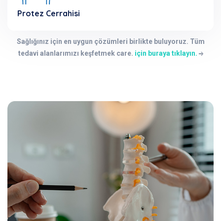
Protez Cerrahisi
Sağlığınız için en uygun çözümleri birlikte buluyoruz. Tüm
tedavi alanlarımızı keşfetmek care.
için buraya tıklayın.