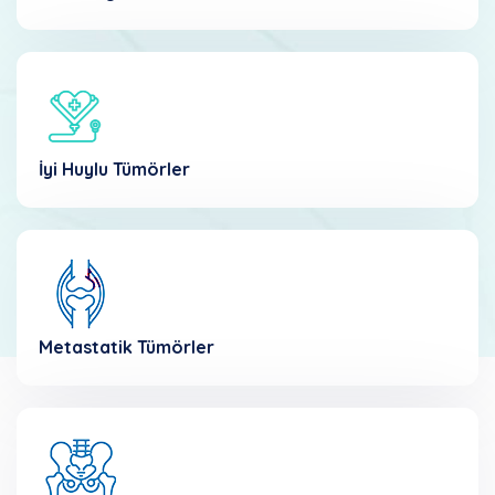
İyi Huylu Tümörler
Metastatik Tümörler