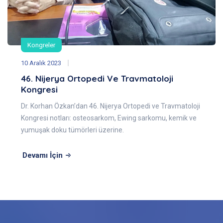
Kongreler
10 Aralık 2023
46. Nijerya Ortopedi Ve Travmatoloji
Kongresi
Dr. Korhan Özkan’dan 46. Nijerya Ortopedi ve Travmatoloji
Kongresi notları: osteosarkom, Ewing sarkomu, kemik ve
yumuşak doku tümörleri üzerine.
Devamı İçin