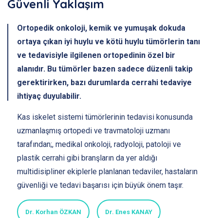
Güvenli Yaklaşım
Ortopedik onkoloji, kemik ve yumuşak dokuda
ortaya çıkan iyi huylu ve kötü huylu tümörlerin tanı
ve tedavisiyle ilgilenen ortopedinin özel bir
alanıdır. Bu tümörler bazen sadece düzenli takip
gerektirirken, bazı durumlarda cerrahi tedaviye
ihtiyaç duyulabilir.
Kas iskelet sistemi tümörlerinin tedavisi konusunda
uzmanlaşmış ortopedi ve travmatoloji uzmanı
tarafından;, medikal onkoloji, radyoloji, patoloji ve
plastik cerrahi gibi branşların da yer aldığı
multidisipliner ekiplerle planlanan tedaviler, hastaların
güvenliği ve tedavi başarısı için büyük önem taşır.
Dr. Korhan ÖZKAN
Dr. Enes KANAY