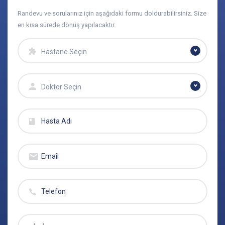
Randevu ve sorularınız için aşağıdaki formu doldurabilirsiniz. Size
en kısa sürede dönüş yapılacaktır.
Hastane Seçin
Doktor Seçin