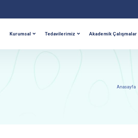
Kurumsal
Tedavilerimiz
Akademik Çalışmalar
Anasayfa