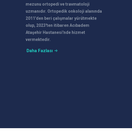
mezunu ortopedi ve travmatoloji
uzmanıdır. Ortopedik onkoloji alanında
2011'den beri çalışmalar yürütmekte
olup, 2023'ten itibaren Acıbadem
Ataşehir Hastanesi'nde hizmet
vermektedir.
Daha Fazlası